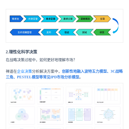
2.理性化科学决策
在战略决策过程中，如何更好地理解市场？
禅道在
企业决策
分析解决方案中，
创新性地融入波特五力模型、3C战略
三角、PESTEL模型等常见IPD市场分析模型
。