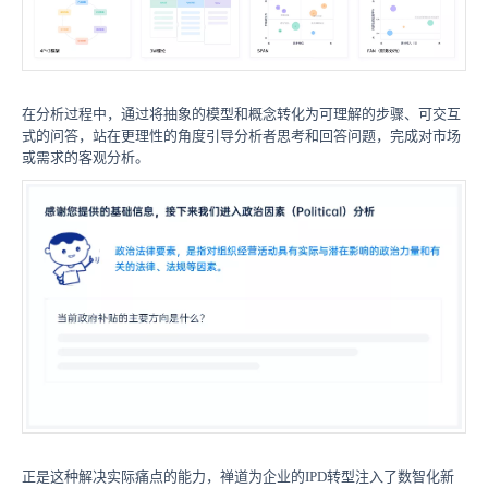
在分析过程中，通过将抽象的模型和概念转化为可理解的步骤、可交互
式的问答，站在更理性的角度引导分析者思考和回答问题，完成对市场
或需求的客观分析。
正是这种解决实际痛点的能力，禅道为企业的IPD转型注入了数智化新