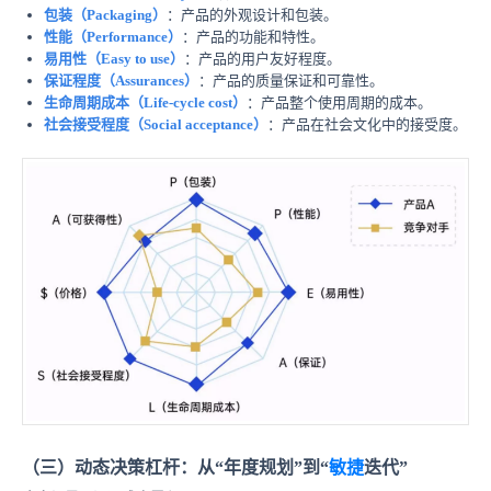
包装（Packaging）
：产品的外观设计和包装。
性能（Performance）
：产品的功能和特性。
易用性（Easy to use）
：产品的用户友好程度。
保证程度（Assurances）
：产品的质量保证和可靠性。
生命周期成本（Life-cycle cost）
：产品整个使用周期的成本。
社会接受
程度（Social acceptance）
：产品在社会文化中的接受度。
（三）动态决策杠杆：从“年度规划”到“
敏捷
迭代”