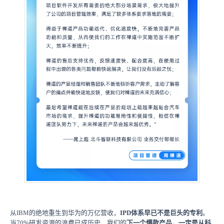
从IBM的绝地重生到华为的万亿营收，
IPD体系早已不是巨头的专利
。
当70%研发资源的浪费已成历史，我们的
下一个爆款产品，一定是从科