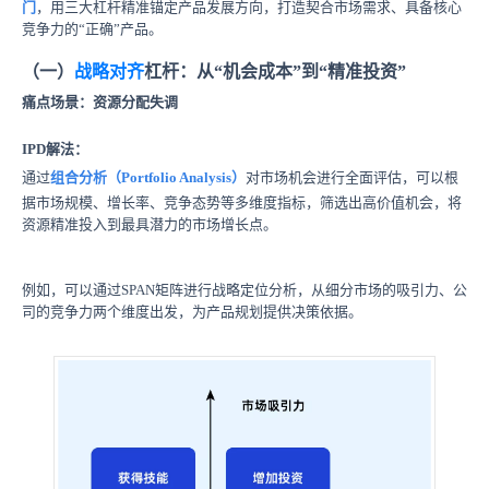
门
，用三大杠杆精准锚定产品发展方向，打造契合市场需求、具备核心
竞争力的“正确”产品。
（一）
战略对齐
杠杆：从“机会成本”到“精准投资”
痛点场景：资源分配失调
IPD解法：
通过
组合
分析（Portfolio Analysis）
对市场机会进行全面评估，可以根
据市场规模、增长率、竞争态势等多维度指标，筛选出高价值机会，将
资源精准投入到最具潜力的市场增长点。
例如，可以通过SPAN矩阵进行战略定位分析，从细分市场的吸引力、公
司的竞争力两个维度出发，为产品规划提供决策依据。