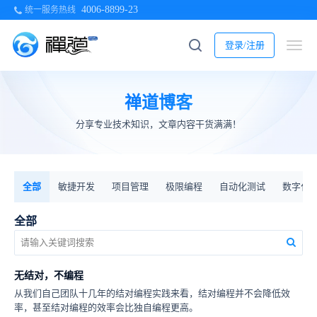
4006-8899-23
统一服务热线
登录/注册
禅道博客
分享专业技术知识，文章内容干货满满！
全部
敏捷开发
项目管理
极限编程
自动化测试
数字化
全部
无结对，不编程
从我们自己团队十几年的结对编程实践来看，结对编程并不会降低效
率，甚至结对编程的效率会比独自编程更高。