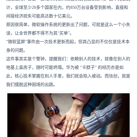
计，全球至少20多个国家在内，约850万台设备受到影响，直接和
间接经济损失可能高达数十亿美元。
原因很简单，微软操作系统的更新出了问题，可就是这么一个小失
误，让全世界都不得不为其“买单”。
“微软蓝屏”事件由一次技术更新而起，但其凸显的不仅仅是技术本
身的问题。
这件事其实是个警钟，提醒我们：依赖别人的技术，就像在别人的
地基上盖房子，随时可能坍塌。华为被 “卡脖子” 的经历亦是如
此，核心技术掌握在别人手里，我们就会陷入被动。而信创，就是
我们摆脱这种困境的出路。