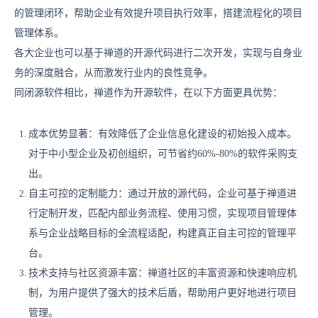
的管理闭环，帮助企业有效提升项目执行效率，搭建流程化的项目
管理体系。
各大企业也可以基于禅道的开源代码进行二次开发，实现与自身业
务的深度融合，从而激发行业内的良性竞争。
同闭源软件相比，禅道作为开源软件，在以下方面更具优势：
成本优势显著：有效降低了企业信息化建设的初始投入成本。
对于中小型企业及初创组织，可节省约60%-80%的软件采购支
出。
自主可控的定制能力：通过开放的源代码，企业可基于禅道进
行定制开发，匹配内部业务流程、使用习惯，实现项目管理体
系与企业战略目标的全流程适配，构建真正自主可控的管理平
台。
技术支持与社区资源丰富：禅道社区的丰富资源和快速响应机
制，为用户提供了强大的技术后盾，帮助用户更好地进行项目
管理。