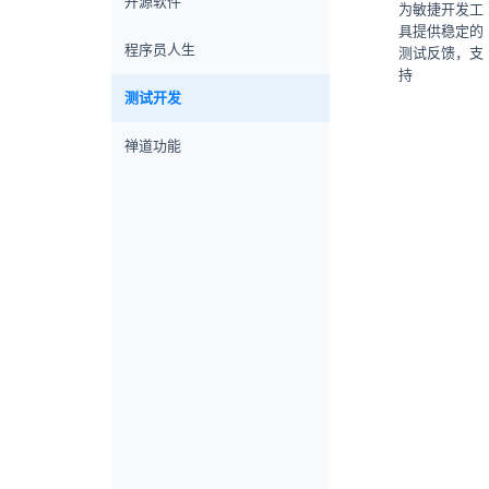
开源软件
为敏捷开发工
具提供稳定的
程序员人生
测试反馈，支
持
测试开发
禅道功能