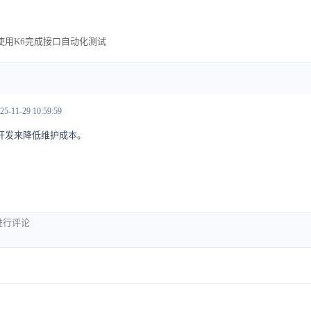
使用K6完成接口自动化测试
25-11-29 10:59:59
开发来降低维护成本。