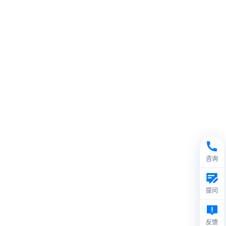
咨询
提问
反馈