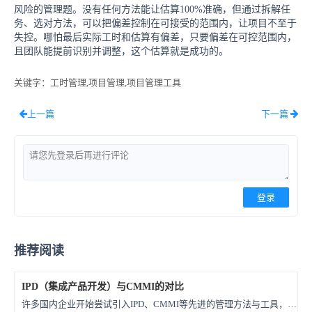
风险的管理题。没有任何方法能让估算100%准确，但通过拆解任
务、选对方法，可以把偏差控制在可接受的范围内，让项目不至于
失控。哪怕最后实际工时和估算有偏差，只要偏差在可控范围内，
且团队能提前识别并调整，这个估算就是成功的。
关键字
：工时管理,项目管理,项目管理工具
上一篇
下一篇
登录
推荐阅读
IPD（集成产品开发）与CMMI的对比
许多国内企业开始尝试引入IPD、CMMI等先进的管理方法与工具，但这些管理体系之间的联系与区别，哪一种更适合自家的企业呢？我们一起来看看吧。