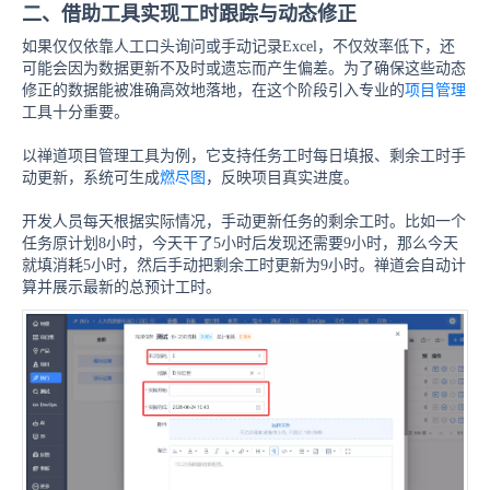
二、借助工具实现工时跟踪与动态修正
如果仅仅依靠人工口头询问或手动记录Excel，不仅效率低下，还
可能会因为数据更新不及时或遗忘而产生偏差。为了确保这些动态
修正的数据能被准确高效地落地，在这个阶段引入专业的
项目管理
工具十分重要。
以禅道项目管理工具为例，它支持任务工时每日填报、剩余工时手
动更新，系统可生成
燃尽图
，反映项目真实进度。
开发人员每天根据实际情况，手动更新任务的剩余工时。比如一个
任务原计划8小时，今天干了5小时后发现还需要9小时，那么今天
就填消耗5小时，然后手动把剩余工时更新为9小时。禅道会自动计
算并展示最新的总预计工时。