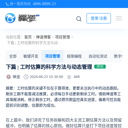
4006-8899-23
统一服务热线
登录/注册
当前位置：
首页
>
禅道博客
>
项目管理
>
下篇 | 工时估算的科学方法与动态管理
全部
敏捷开发
项目管理
极限编程
自动化测试
数字化
下篇 | 工时估算的科学方法与动态管理
原创
408
禅道
2026-06-25 10:30:00
😋
摘要：工时估算的关键不仅在于算得准，更要关注执行中的动态跟踪。
剩余工期不能靠减法推算，必须每日手动更新剩余工时。借助禅道等工
具填报消耗、修正剩余工时，通过燃尽图监控真实进度，偏差可控且能
提前识别调整，估算即为成功。
在上篇中，我们讲完了任务拆解和四大主流工期估算方法以及预留
缓冲，也明确了估算的核心原则。做好估算只是打下项目进度管控