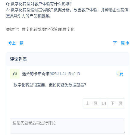
Q: 数字化转型对客户体验有什么影响？
A: 数字化转型通过提供客户数据分析，改善客户体验，并帮助企业提供
更具吸引力的产品和服务。
关键字
：数字化转型,数字化管理,数字化
上一篇
下一篇
评论列表
📠
迷茫的卡布奇诺
回复
2025-11-24 15:49:13
数字化转型很重要，但如何避免数据孤岛？
上一页
1/1
下一页