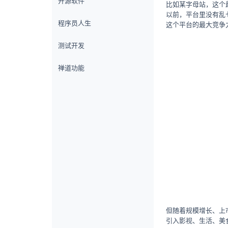
开源软件
比如某字母站，这个
以前，平台里没有乱
程序员人生
这个平台的最大竞争
测试开发
禅道功能
但随着规模增长、上
引入影视、生活、美