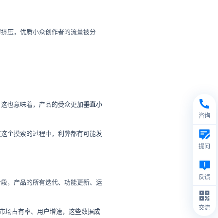
容挤压，优质小众创作者的流量被分
。这也意味着，产品的受众更加
垂直小
咨询
在这个摸索的过程中，利弊都有可能发
提问
反馈
阶段，产品的所有迭代、功能更新、运
交流
V、市场占有率、用户增速，这些数据成