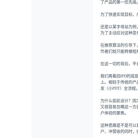
了产品的第一优先级
为了快速实现目标，
还是以某字母站为例
为了主动应对这种变
在推荐算法的引导下
作者们就只能转做短
在这一切的背后，平
我们再看回IPD的底
上。相较于传统的产品
发（小PDT）全流程
为什么如此设计？因
又很容易忽略这一方
户体验的聚焦。
这种思路是不是可以
户、冲营收的同时，