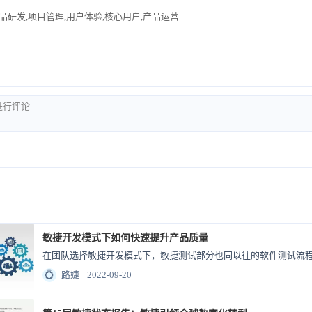
品研发,项目管理,用户体验,核心用户,产品运营
敏捷开发模式下如何快速提升产品质量
在团队选择敏捷开发模式下，敏捷测试部分也同以往的软件测试流程
💍
路婕
2022-09-20