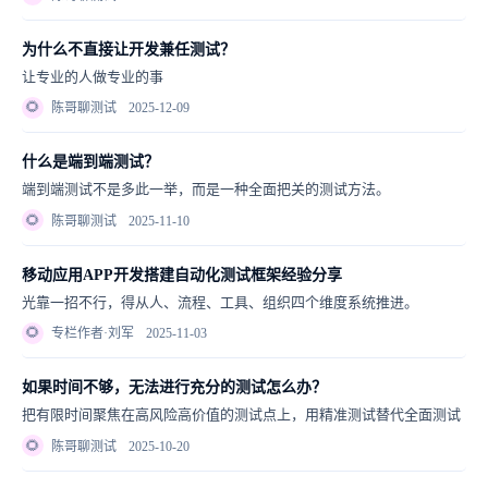
为什么不直接让开发兼任测试？
让专业的人做专业的事
🌻
陈哥聊测试
2025-12-09
什么是端到端测试？
端到端测试不是多此一举，而是一种全面把关的测试方法。
🌻
陈哥聊测试
2025-11-10
移动应用APP开发搭建自动化测试框架经验分享
光靠一招不行，得从人、流程、工具、组织四个维度系统推进。
🌻
专栏作者·刘军
2025-11-03
如果时间不够，无法进行充分的测试怎么办？
把有限时间聚焦在高风险高价值的测试点上，用精准测试替代全面测试
🌻
陈哥聊测试
2025-10-20