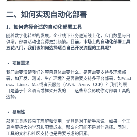
二、如何实现自动化部署
1、如何选择合适的自动化部署工具
随着数字化转型的发展，企业线下业务逐渐线上化，应用数量与日
俱增，部署活动也变得更加频繁。
目前，市场上的自动化部署工具
五花八门，我们该如何选择适合自己开发流程的工具呢？
项目需求
我们需要清楚我们的项目具体需要什么。是否需要支持多环境部
署，如开发、测试、生产环境？是否需要支持多平台部署，如Wind
ows、Linux、Mac或者云服务（AWS、Azure、GCP）？我们的项
目是基于什么语言或框架开发的……这些都会影响你对部署工具的
选择。
易用性
部署工具应该易于理解和使用，尤其是对于新手来说。如果一个工
具需要极大的学习和配置成本，那么它可能不是最佳选择。同时，
工具的文档和社区支持也是需要考虑的因素。