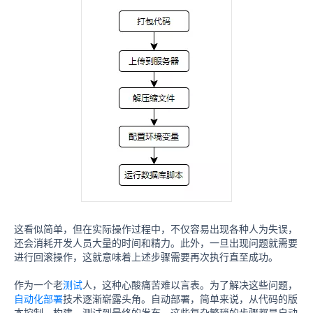
这看似简单，但在实际操作过程中，不仅容易出现各种人为失误，
还会消耗开发人员大量的时间和精力。此外，一旦出现问题就需要
进行回滚操作，这就意味着上述步骤需要再次执行直至成功。
作为一个老
测试
人，这种心酸痛苦难以言表。
为了解决这些问题，
自动化部署
技术逐渐崭露头角。自动部署，简单来说，从代码的版