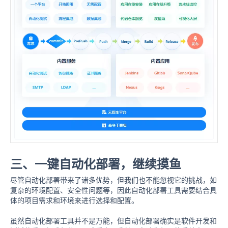
三、一键自动化部署，继续摸鱼
尽管自动化部署带来了诸多优势，但我们也不能忽视它的挑战，如
复杂的环境配置、安全性问题等，因此自动化部署工具需要结合具
体的项目需求和环境来进行选择和配置。
虽然自动化部署工具并不是万能，但自动化部署确实是软件开发和