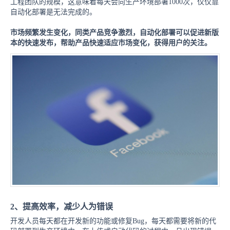
工程团队的规模，这意味着每天会向生产环境部署1000次，仅仅靠
自动化部署是无法完成的。
市场频繁发生变化，同类产品竞争激烈，自动化部署可以促进新版
本的快速发布，帮助产品快速适应市场变化，获得用户的关注。
2、提高效率，减少人为错误
开发人员每天都在开发新的功能或修复Bug，每天都需要将新的代