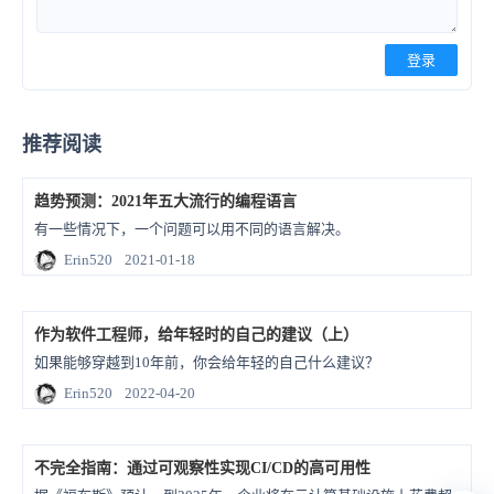
登录
推荐阅读
趋势预测：2021年五大流行的编程语言
有一些情况下，一个问题可以用不同的语言解决。
Erin520
2021-01-18
作为软件工程师，给年轻时的自己的建议（上）
如果能够穿越到10年前，你会给年轻的自己什么建议？
Erin520
2022-04-20
不完全指南：通过可观察性实现CI/CD的高可用性