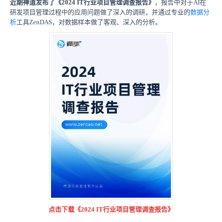
近期禅道发布了《2024 IT行业项目管理调查报告》
，报告中对于AI在
研发项目管理过程中的应用问题做了深入的调研，并通过专业的
数据分
析
工具ZenDAS，对数据样本做了客观、深入的分析。
点击下载
《2024 IT行业项目管理调查报告》