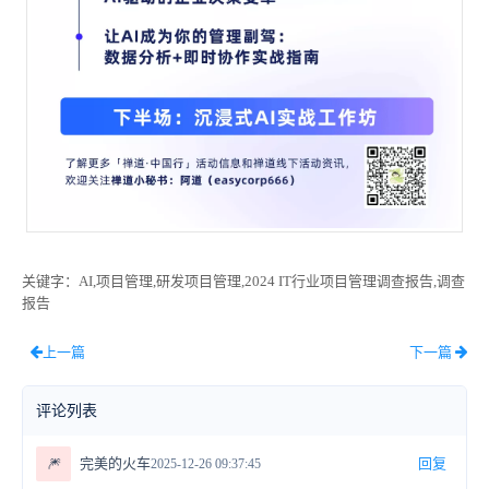
关键字
：AI,项目管理,研发项目管理,2024 IT行业项目管理调查报告,调查
报告
上一篇
下一篇
评论列表
🎆
完美的火车
回复
2025-12-26 09:37:45