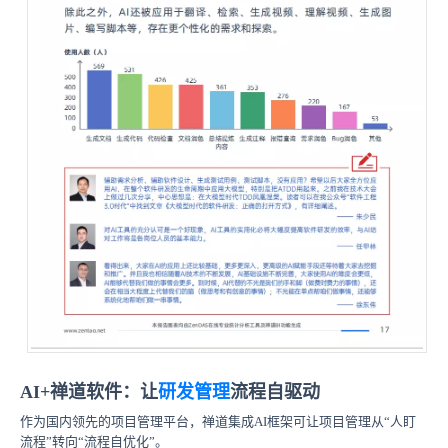
AI+禅道软件：让
研发管理
流程自驱动
作为国内领先的项目管理平台，禅道集成AI框架可让项目管理从“人盯
流程”转向“流程自优化”。