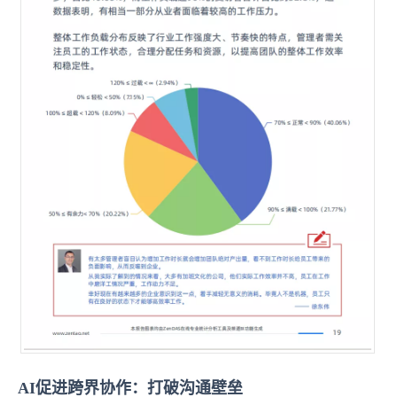
AI促进跨界协作：打破沟通壁垒