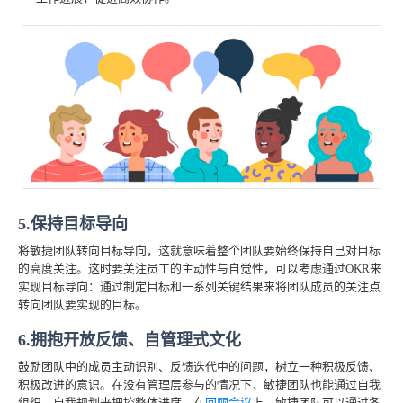
5.保持目标导向
将敏捷团队转向目标导向，这就意味着整个团队要始终保持自己对目标
的高度关注。这时要关注员工的主动性与自觉性，可以考虑通过OKR来
实现目标导向：通过制定目标和一系列关键结果来将团队成员的关注点
转向团队要实现的目标。
6.拥抱开放反馈、自管理式文化
鼓励团队中的成员主动识别、反馈迭代中的问题，树立一种积极反馈、
积极改进的意识。在没有管理层参与的情况下，敏捷团队也能通过自我
组织、自我规划来把控整体进度。在
回顾会议
上，敏捷团队可以通过各