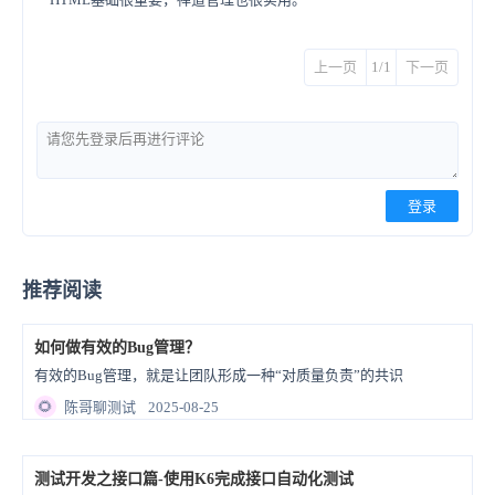
上一页
1/1
下一页
登录
推荐阅读
如何做有效的Bug管理？
有效的Bug管理，就是让团队形成一种“对质量负责”的共识
🌻
陈哥聊测试
2025-08-25
测试开发之接口篇-使用K6完成接口自动化测试