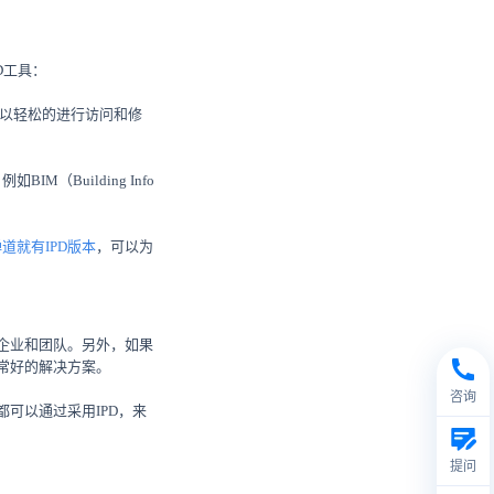
D工具：
以轻松的进行访问和修
Building Info
道就有IPD版本
，可以为
企业和团队。另外，如果
常好的解决方案。
咨询
可以通过采用IPD，来
提问