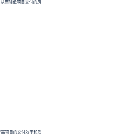
，从而降低项目交付的风
提高项目的交付效率和质