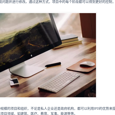
现问题并进行修改。通过这种方式，项目中的每个阶段都可以得到更好的控制
各种规模的项目和组织，不论是私人企业还是政府机构，都可以利用IPD的优势来
各类项目领域，如建筑、医疗、教育、军事、能源等等。