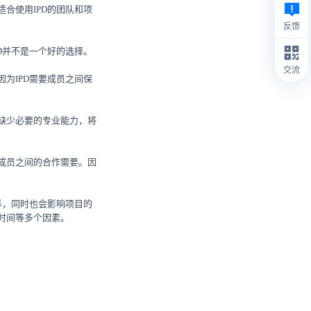
合使用IPD的团队和项
反馈
PD并不是一个好的选择。
交流
因为IPD需要成员之间保
中缺少必要的专业能力，将
队成员之间的合作需要。因
半，同时也会影响项目的
时间等多个因素。