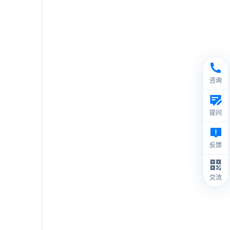
咨询
提问
反馈
交流