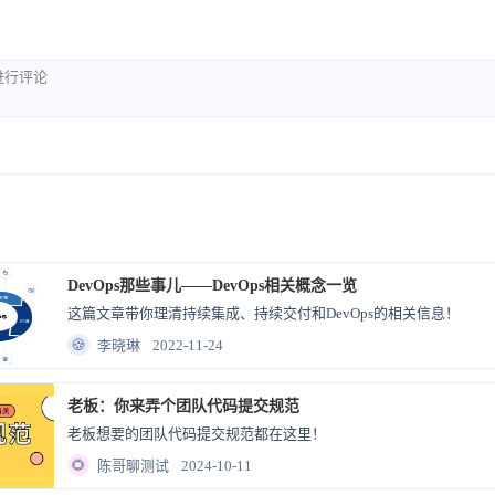
DevOps那些事儿——DevOps相关概念一览
这篇文章带你理清持续集成、持续交付和DevOps的相关信息！
🍪
李晓琳
2022-11-24
老板：你来弄个团队代码提交规范
老板想要的团队代码提交规范都在这里！
🌻
陈哥聊测试
2024-10-11