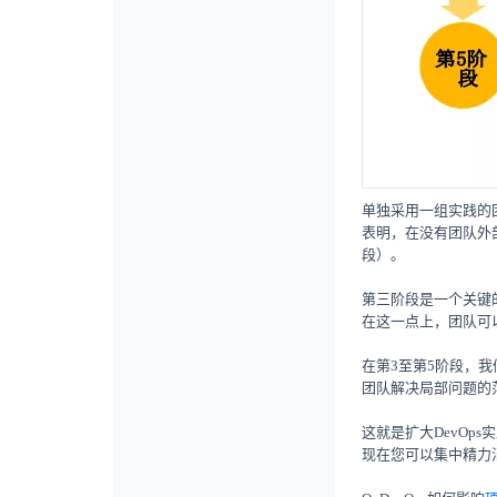
单独采用一组实践的团
表明，在没有团队外
段）。
第三阶段是一个关键
在这一点上，团队可以
在第3至第5阶段，
团队解决局部问题的
这就是扩大DevO
现在您可以集中精力