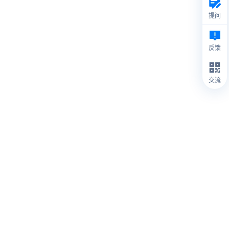
提问
反馈
交流