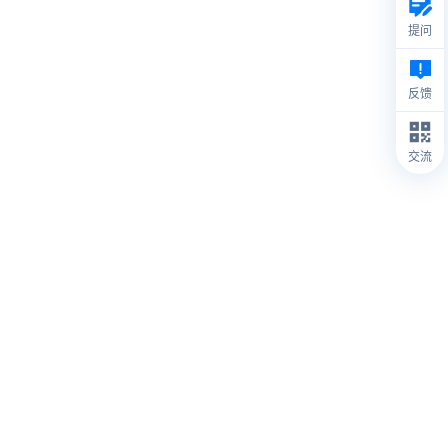
提问
反馈
交流