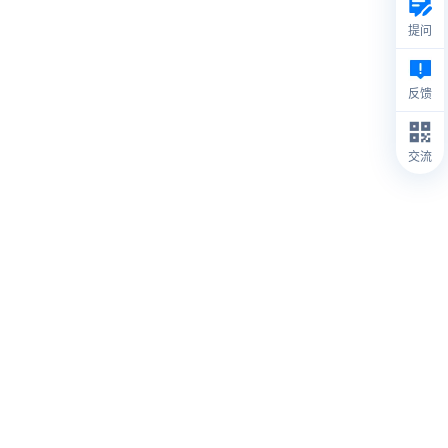
提问
反馈
交流