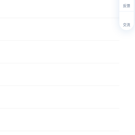
反馈
交流