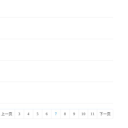
上一页
3
4
5
6
7
8
9
10
11
下一页