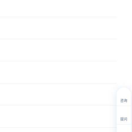
咨询
提问