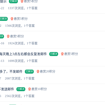
悬赏5积分
误提示
已解决
-22
1337次浏览，1个答案
悬赏5积分
已解决
2
1566次浏览，1个答案
悬赏5积分
解决
-16
1924次浏览，1个答案
悬赏5积分
每天晚上3点左右都会反复发邮件
已解决
-13
1699次浏览，1个答案
悬赏20积分
数多了，不发邮件
已解决
7
2087次浏览，1个答案
悬赏10积分
不发送邮件
已解决
6
2562次浏览，1个答案