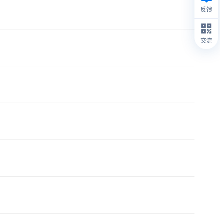
反馈
交流