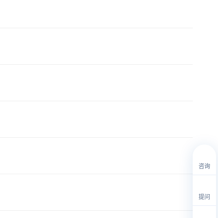
咨询
提问