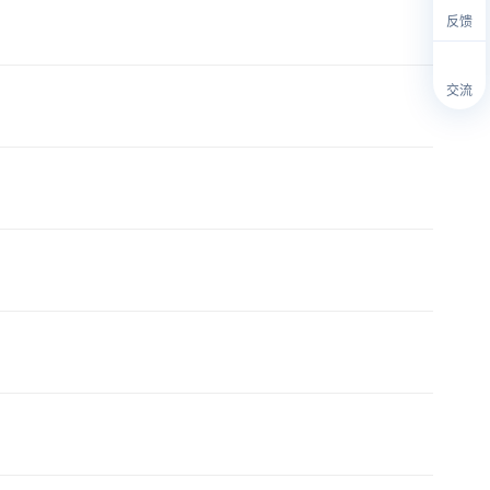
反馈
交流