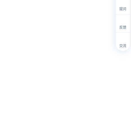
提问
反馈
交流