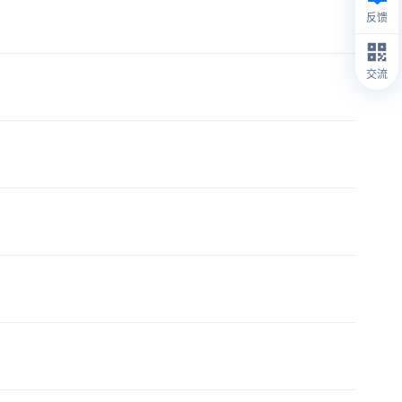
反馈
交流