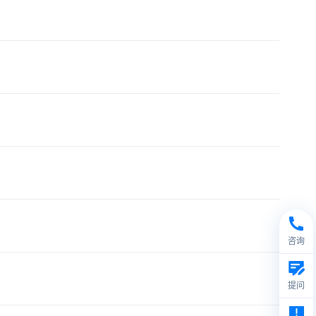
咨询
提问