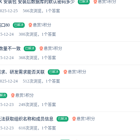
悬赏5积分
LINUX 安装包 安装后数据库的默认密码多少
已解决
025-12-25
566次浏览，1个答案
悬赏5积分
口80
已解决
5-12-24
300次浏览，1个答案
悬赏5积分
g数量不一致
已解决
5-12-24
368次浏览，1个答案
悬赏5积分
需求、研发需求能否关联
已解决
025-12-24
512次浏览，1个答案
悬赏5积分
解决
5-12-23
249次浏览，1个答案
悬赏5积分
无法获取组织名称和成员信息
已解决
5-12-23
610次浏览，1个答案