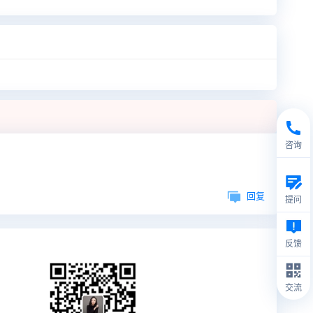
咨询
回复
提问
反馈
交流