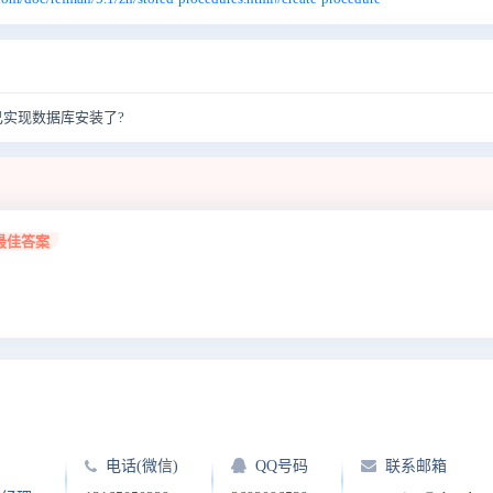
实现数据库安装了?
最佳答案
电话(微信)
QQ号码
联系邮箱