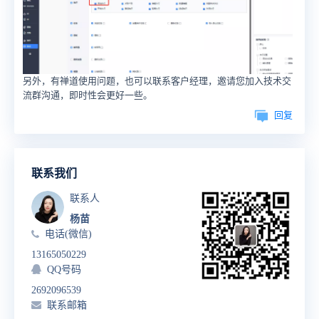
另外，有禅道使用问题，也可以联系客户经理，邀请您加入技术交
流群沟通，即时性会更好一些。
回复
联系我们
联系人
杨苗
电话(微信)
13165050229
QQ号码
2692096539
联系邮箱