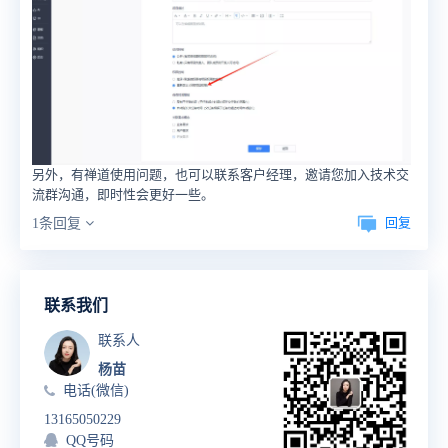
另外，有禅道使用问题，也可以联系客户经理，邀请您加入技术交
流群沟通，即时性会更好一些。
回复
1条回复
联系我们
联系人
杨苗
电话(微信)
13165050229
QQ号码