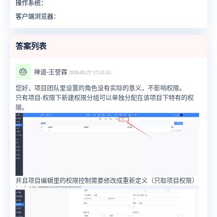
操作系统：
客户端浏览器：
答案列表
🎂
禅道-王誉霖
2026-02-27 17:53:53
您好，项目团队里设置的角色没有实际的意义，不影响权限。
只有项目-权限下新建权限分组可以单独分配在该项目下特有的权
限。
并且项目编辑里的权限控制需要修改成重新定义（只取项目权限）