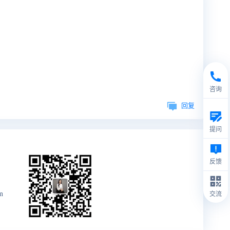
咨询
回复
提问
反馈
m
交流