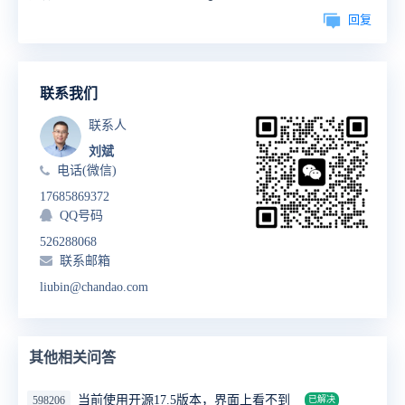
回复
联系我们
联系人
刘斌
电话(微信)
17685869372
QQ号码
526288068
联系邮箱
liubin@chandao.com
其他相关问答
当前使用开源17.5版本，界面上看不到
598206
已解决