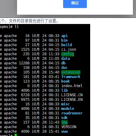
这个，文件的目录我也进行了设置。