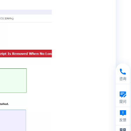
咨询
提问
反馈