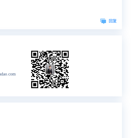
回复
ndao.com