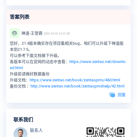
答案列表
🎂
禅道-王誉霖
2025-10-10 14:21:38
您好，21.4版本确实存在项目集相关bug，咱们可以升级下禅道版
本到21.7.5。
可以参考下面文档做下升级。
各版本可以在官网的动态中查看：
https://www.zentao.net/downlo
ad.html
升级前请做好数据备份
升级文档：
https://www.zentao.net/book/zentaopms/460.html
备份文档 ：
http://www.zentao.net/book/zentaopmshelp/42.html
回复
联系我们
联系人