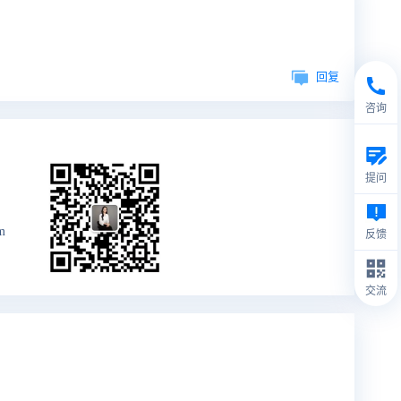
回复
咨询
提问
m
反馈
交流