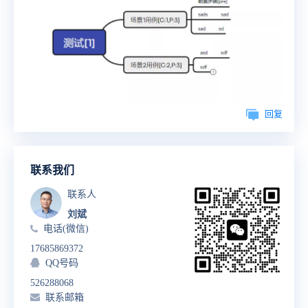
回复
联系我们
联系人
刘斌
电话(微信)
17685869372
QQ号码
526288068
联系邮箱