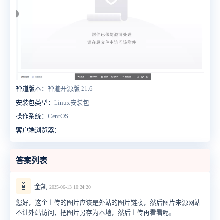
禅道版本：
禅道开源版 21.6
安装包类型：
Linux安装包
操作系统：
CentOS
客户端浏览器：
答案列表
🤖
金凯
2025-06-13 10:24:20
您好，这个上传的图片应该是外站的图片链接，然后图片来源网站
不让外站访问，把图片另存为本地，然后上传再看看呢。