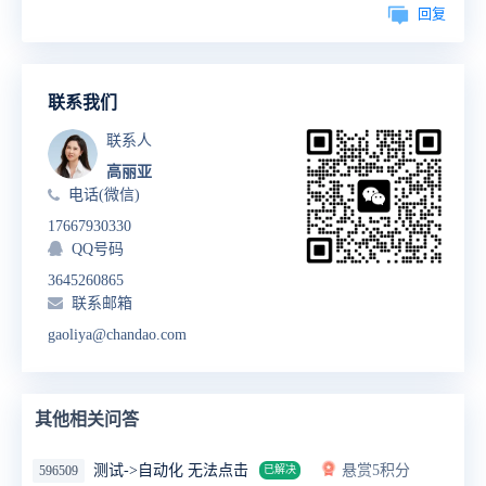
回复
联系我们
联系人
高丽亚
电话(微信)
17667930330
QQ号码
3645260865
联系邮箱
gaoliya@chandao.com
其他相关问答
测试->自动化 无法点击
悬赏5积分
596509
已解决