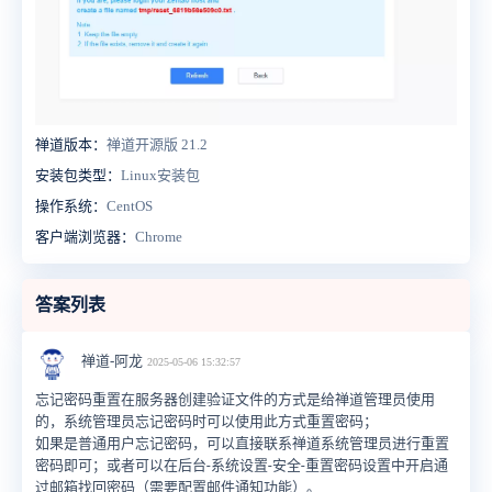
禅道版本：
禅道开源版 21.2
安装包类型：
Linux安装包
操作系统：
CentOS
客户端浏览器：
Chrome
答案列表
禅道-阿龙
2025-05-06 15:32:57
忘记密码重置在服务器创建验证文件的方式是给禅道管理员使用
的，系统管理员忘记密码时可以使用此方式重置密码；
如果是普通用户忘记密码，可以直接联系禅道系统管理员进行重置
密码即可；或者可以在后台-系统设置-安全-重置密码设置中开启通
过邮箱找回密码（需要配置邮件通知功能）。