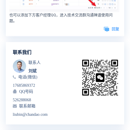
也可以添加下方客户经理QQ，进入技术交流群沟通禅道使用问
题。
回复
联系我们
联系人
刘斌
电话(微信)
17685869372
QQ号码
526288068
联系邮箱
liubin@chandao.com