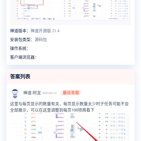
禅道版本：
禅道开源版 21.4
安装包类型：
源码包
操作系统：
客户端浏览器：
答案列表
禅道-阿龙
最佳答案
2025/02/11
这里与每页显示的数量有关，每页显示数量太少时子任务可能不会
全部展示，可以在这里调整到每页100项再看下