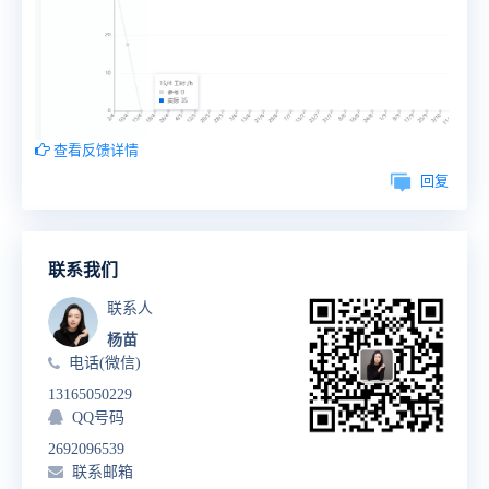
查看反馈详情
回复
联系我们
联系人
杨苗
电话(微信)
13165050229
QQ号码
2692096539
联系邮箱