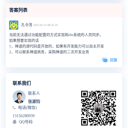
答案列表
孔令茂
2025-01-25 08:25:24
当前无法通过功能配置的方式实现和ehr系统的人员同步。
如果想要实现的话
1，禅道的源代码是开放的，如果有开发能力可以自主开发
2，可以联系禅道商务，采购禅道的二次开发业务
回复
联系我们
联系人
张淑钧
电话(微信)
13156280939
QQ号码