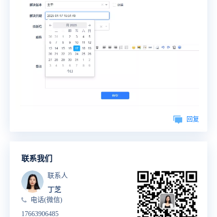
回复
联系我们
联系人
丁芝
电话(微信)
17663906485