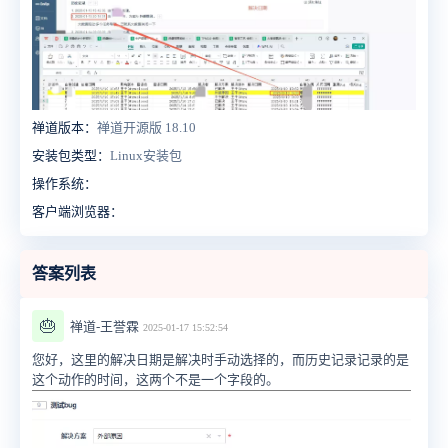
禅道版本：
禅道开源版 18.10
安装包类型：
Linux安装包
操作系统：
客户端浏览器：
答案列表
🎂
禅道-王誉霖
2025-01-17 15:52:54
您好，这里的解决日期是解决时手动选择的，而历史记录记录的是
这个动作的时间，这两个不是一个字段的。