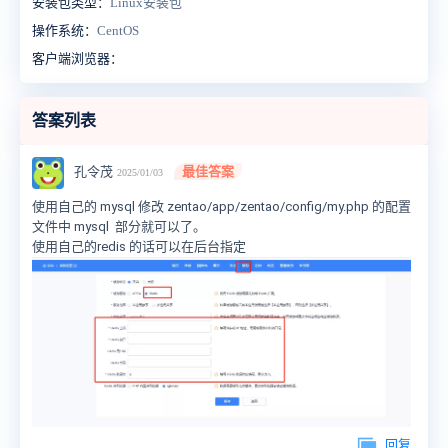
安装包类型：
Linux安装包
操作系统：
CentOS
客户端浏览器：
答案列表
孔令茂
最佳答案
2025/01/03
使用自己的 mysql 修改 zentao/app/zentao/config/my.php 的配置
文件中 mysql 部分就可以了。
使用自己的redis 的话可以在后台指定
回复