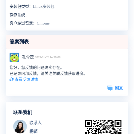
安装包类型：
Linux安装包
操作系统：
客户端浏览器：
Chrome
答案列表
孔令茂
2025-01-02 14:50:06
您好，您反馈的问题确实存在。
已记录内部反馈，请关注关联反馈获取进度。
查看反馈详情
回复
联系我们
联系人
杨苗