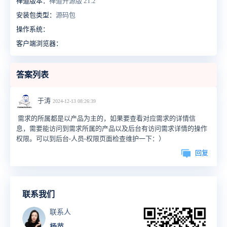
禅道版本：
禅道开源版 21.2
安装包类型：
源码包
操作系统：
客户端浏览器：
答案列表
于涛
2024-12-13 08:26:39
需求的所属都是以产品为主的，如果要查看对应需求的详情信
息，需要能访问到需求所属的产品以及后台有访问需求详情的操作
权限。可以到后台-人员-权限页面检查维护一下：）
回复
联系我们
联系人
杨苗