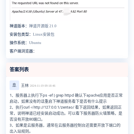
禅道版本：
禅道开源版 21.0
安装包类型：
Linux安装包
操作系统：
Ubuntu
客户端浏览器：
答案列表
🚢
王林
2024-11-19 09:18:46
1、服务器上执行下ps -ef | grep httpd 确认下apache应用是否正常
启动，如果没有的话重启下禅道服务看下是否有什么提示
2、执行curl -i http://127.0.0.1/zentao/ 看下返回结果，如果返回正
常，说明禅道已经安装启动成功。可以看下服务器防火墙策略，是
否没有开放80端口。
3、如果是云服务器，通常在云服务器控制台还需要开放下端口的
出入站规则。