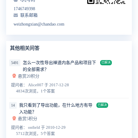
1746749398
联系邮箱
weizhongxian@chandao.com
其他相关问答
怎么一次性导出禅道内各产品和项目下
5491
已解决
的全部需求？
悬赏20积分
提问者： Alice007
于 2017-12-28
4834次浏览，1个答案
我只看到了导出功能，在什么地方有导
14
已解决
入功能？
悬赏5积分
提问者： onfield
于 2010-12-29
5712次浏览，5个答案