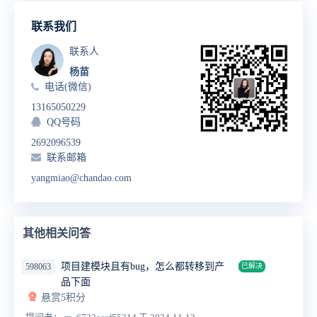
联系我们
联系人
杨苗
电话(微信)
13165050229
QQ号码
2692096539
联系邮箱
yangmiao@chandao.com
其他相关问答
项目建模块且有bug，怎么都转移到产
598063
已解决
品下面
悬赏5积分