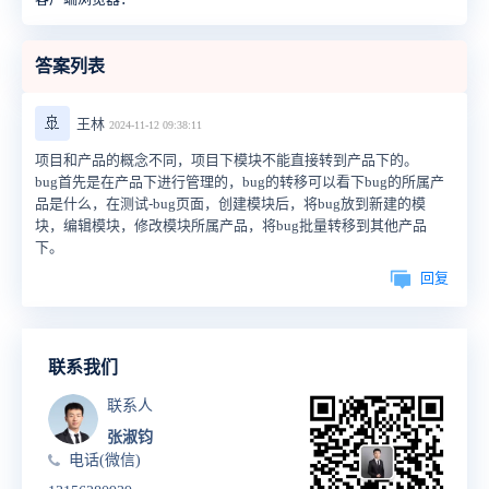
答案列表
🚢
王林
2024-11-12 09:38:11
项目和产品的概念不同，项目下模块不能直接转到产品下的。
bug首先是在产品下进行管理的，bug的转移可以看下bug的所属产
品是什么，在测试-bug页面，创建模块后，将bug放到新建的模
块，编辑模块，修改模块所属产品，将bug批量转移到其他产品
下。
回复
联系我们
联系人
张淑钧
电话(微信)