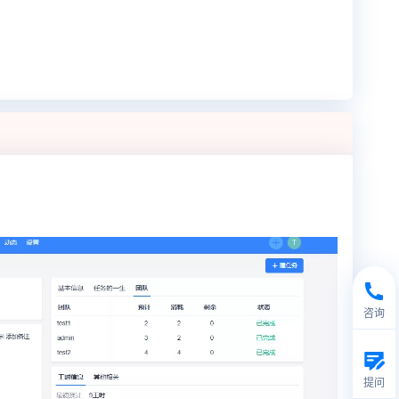
咨询
提问