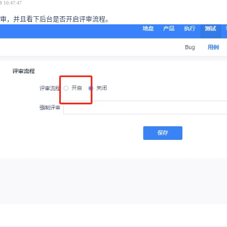
8 10:47:47
评审，并且看下后台是否开启评审流程。