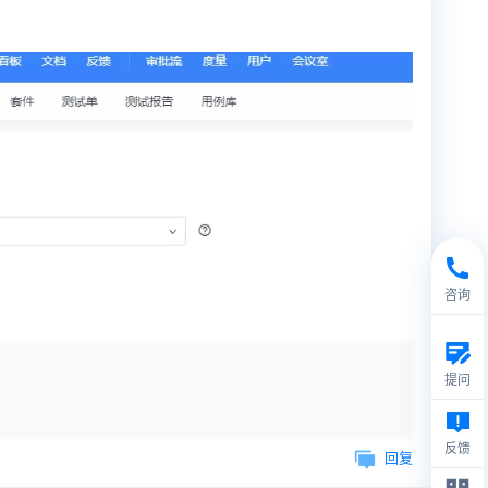
咨询
提问
反馈
回复