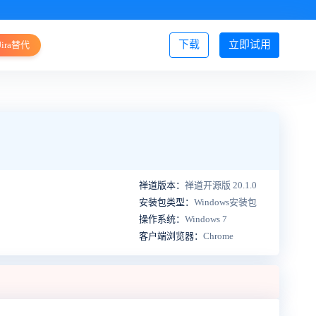
下载
立即试用
Jira替代
登录/注册
禅道版本：
禅道开源版 20.1.0
安装包类型：
Windows安装包
操作系统：
Windows 7
客户端浏览器：
Chrome