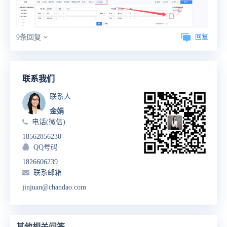
回复
9条回复
联系我们
联系人
金娟
电话(微信)
18562856230
QQ号码
1826606239
联系邮箱
jinjuan@chandao.com
其他相关问答