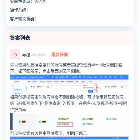
安装包类型：
源码包
操作系统：
客户端浏览器：
答案列表
⛄
马超
最佳答案
2024/09/24
可以使用创建搜索条件的账号或者超级管理员admin账号删除看
下，如下图所示，点击后面的叉号删除。
如果创建搜索条件账号查看不到删除按钮，可以使用管理员账号，
给当前账号添加下“删除查询”的权限。在后台-人员管理-权限-权限
维护页面
可以在搜索右边栏中删除看下，如图三所示