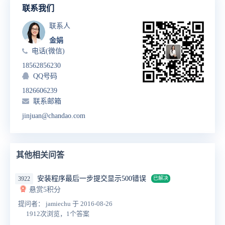
联系我们
联系人
金娟
电话(微信)
18562856230
QQ号码
1826606239
联系邮箱
jinjuan@chandao.com
其他相关问答
安装程序最后一步提交显示500错误
3922
已解决
悬赏5积分
提问者： jamiechu
于 2016-08-26
1912次浏览，1个答案