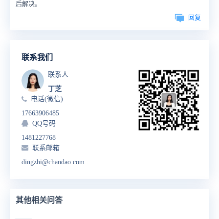
后解决。
回复
联系我们
联系人
丁芝
电话(微信)
17663906485
QQ号码
1481227768
联系邮箱
dingzhi@chandao.com
其他相关问答